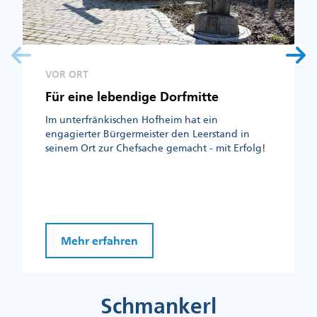
VOR ORT
Für eine lebendige Dorfmitte
Im unterfränkischen Hofheim hat ein
engagierter Bürgermeister den Leerstand in
seinem Ort zur Chefsache gemacht - mit Erfolg!
Mehr erfahren
Schmankerl