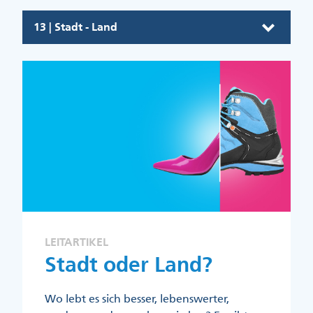
13 | Stadt - Land
LEITARTIKEL
Stadt oder Land?
Wo lebt es sich besser, lebenswerter,