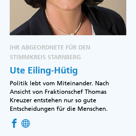
IHR ABGEORDNETE FÜR DEN
STIMMKREIS STARNBERG
Ute Eiling-Hütig
Politik lebt vom Miteinander. Nach
Ansicht von Fraktionschef Thomas
Kreuzer entstehen nur so gute
Entscheidungen für die Menschen.