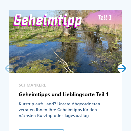
SCHMANKERL
Geheimtipps und Lieblingsorte Teil 1
Kurztrip aufs Land? Unsere Abgeordneten
verraten Ihnen Ihre Geheimtipps für den
nächsten Kurztrip oder Tagesausflug