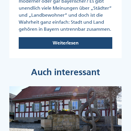
moderner oder gar bayerischer? Es gibt
unendlich viele Meinungen über „Städter“
und „Landbewohner“ und doch ist die
Wahrheit ganz einfach: Stadt und Land
gehören in Bayern untrennbar zusammen.
Weiterlesen
Auch interessant