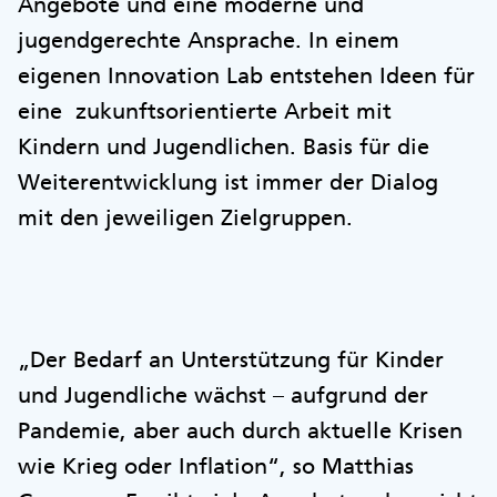
Angebote und eine moderne und
jugendgerechte Ansprache. In einem
eigenen Innovation Lab entstehen Ideen für
eine zukunftsorientierte Arbeit mit
Kindern und Jugendlichen. Basis für die
Weiterentwicklung ist immer der Dialog
mit den jeweiligen Zielgruppen.
„Der Bedarf an Unterstützung für Kinder
und Jugendliche wächst – aufgrund der
Pandemie, aber auch durch aktuelle Krisen
wie Krieg oder Inflation“, so Matthias