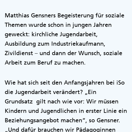
Matthias Gensners Begeisterung für soziale
Themen wurde schon in jungen Jahren
geweckt: kirchliche Jugendarbeit,
Ausbildung zum Industriekaufmann,
Zivildienst – und dann der Wunsch, soziale
Arbeit zum Beruf zu machen.
Wie hat sich seit den Anfangsjahren bei iSo
die Jugendarbeit verändert? „Ein
Grundsatz gilt nach wie vor: Wir müssen
Kindern und Jugendlichen in erster Linie ein
Beziehungsangebot machen“, so Gensner.
„Und dafür brauchen wir Pädagoginnen