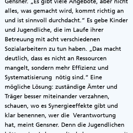
Gensner. „Es gibt viele Angebote, aber nicht
alles, was gemacht wird, kommt richtig an
und ist sinnvoll durchdacht.“ Es gebe Kinder
und Jugendliche, die im Laufe ihrer
Betreuung mit acht verschiedenen
Sozialarbeitern zu tun haben. „Das macht
deutlich, dass es nicht an Ressourcen
mangelt, sondern mehr Effizienz und
Systematisierung nötig sind.“ Eine
mögliche Lösung: zuständige Ämter und
Träger besser miteinander verzahnen,
schauen, wo es Synergieeffekte gibt und
klar benennen, wer die Verantwortung
hat, meint Gensner. Denn die Jugendlichen