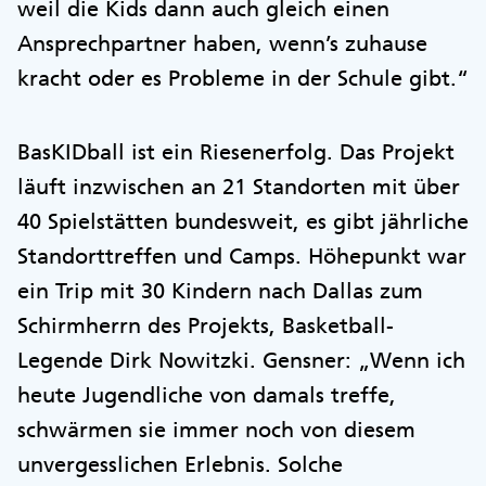
weil die Kids dann auch gleich einen
Ansprechpartner haben, wenn’s zuhause
kracht oder es Probleme in der Schule gibt.“
BasKIDball ist ein Riesenerfolg. Das Projekt
läuft inzwischen an 21 Standorten mit über
40 Spielstätten bundesweit, es gibt jährliche
Standorttreffen und Camps. Höhepunkt war
ein Trip mit 30 Kindern nach Dallas zum
Schirmherrn des Projekts, Basketball-
Legende Dirk Nowitzki. Gensner: „Wenn ich
heute Jugendliche von damals treffe,
schwärmen sie immer noch von diesem
unvergesslichen Erlebnis. Solche