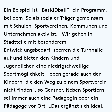
Ein Beispiel ist „BasKIDball“, ein Programm,
bei dem iSo als sozialer Träger gemeinsam
mit Schulen, Sportvereinen, Kommunen und
Unternehmen aktiv ist. „Wir gehen in
Stadtteile mit besonderem
Entwicklungsbedarf, sperren die Turnhalle
auf und bieten den Kindern und
Jugendlichen eine niedrigschwellige
Sportmöglichkeit – eben gerade auch den
Kindern, die den Weg zu einem Sportverein
nicht finden“, so Gensner. Neben Sportlern
sei immer auch eine Pädagogin oder ein
Pädagoge vor Ort. „Das ergänzt sich ideal,