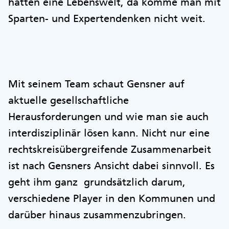
hätten eine Lebenswelt, da komme man mit
Sparten- und Expertendenken nicht weit.
Mit seinem Team schaut Gensner auf
aktuelle gesellschaftliche
Herausforderungen und wie man sie auch
interdisziplinär lösen kann. Nicht nur eine
rechtskreisübergreifende Zusammenarbeit
ist nach Gensners Ansicht dabei sinnvoll. Es
geht ihm ganz grundsätzlich darum,
verschiedene Player in den Kommunen und
darüber hinaus zusammenzubringen.