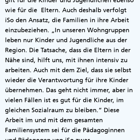
gilt für die Kinder und Jugendlichen ebenso
wie für die Eltern. Auch deshalb verfolgt
iSo den Ansatz, die Familien in ihre Arbeit
einzubeziehen. „In unseren Wohngruppen
leben nur Kinder und Jugendliche aus der
Region. Die Tatsache, dass die Eltern in der
Nähe sind, hilft uns, mit ihnen intensiv zu
arbeiten. Auch mit dem Ziel, dass sie selbst
wieder die Verantwortung für ihre Kinder
übernehmen. Das geht nicht immer, aber in
vielen Fällen ist es gut für die Kinder, im
gleichen Sozialraum zu bleiben.“ Diese
Arbeit im und mit dem gesamten
Familiensystem sei für die Pädagoginnen