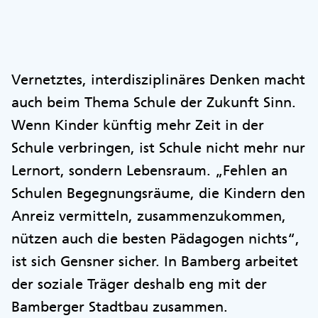
Vernetztes, interdisziplinäres Denken macht
auch beim Thema Schule der Zukunft Sinn.
Wenn Kinder künftig mehr Zeit in der
Schule verbringen, ist Schule nicht mehr nur
Lernort, sondern Lebensraum. „Fehlen an
Schulen Begegnungsräume, die Kindern den
Anreiz vermitteln, zusammenzukommen,
nützen auch die besten Pädagogen nichts“,
ist sich Gensner sicher. In Bamberg arbeitet
der soziale Träger deshalb eng mit der
Bamberger Stadtbau zusammen.