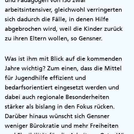
und Pädagogen von iSo zwar
arbeitsintensiver, gleichwohl verringerten
sich dadurch die Fälle, in denen Hilfe
abgebrochen wird, weil die Kinder zurück
zu ihren Eltern wollen, so Gensner.
Was ist ihm mit Blick auf die kommenden
Jahre wichtig? Zum einen, dass die Mittel
für Jugendhilfe effizient und
bedarfsorientiert eingesetzt werden und
dabei auch regionale Besonderheiten
stärker als bislang in den Fokus rücken.
Darüber hinaus wünscht sich Gensner
weniger Bürokratie und mehr Freiheiten