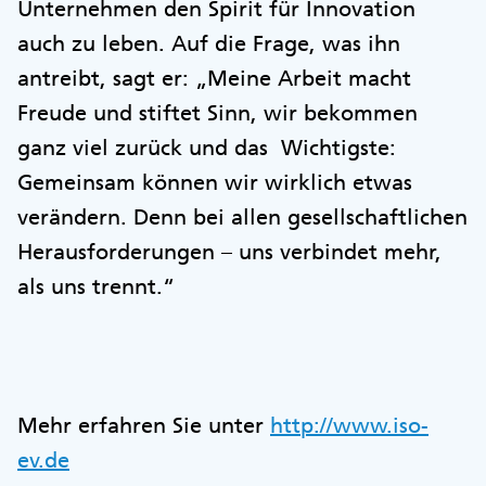
Unternehmen den Spirit für Innovation
auch zu leben. Auf die Frage, was ihn
antreibt, sagt er: „Meine Arbeit macht
Freude und stiftet Sinn, wir bekommen
ganz viel zurück und das Wichtigste:
Gemeinsam können wir wirklich etwas
verändern. Denn bei allen gesellschaftlichen
Herausforderungen – uns verbindet mehr,
als uns trennt.“
Mehr erfahren Sie unter
http://www.iso-
ev.de