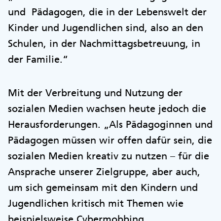
und Pädagogen, die in der Lebenswelt der
Kinder und Jugendlichen sind, also an den
Schulen, in der Nachmittagsbetreuung, in
der Familie.“
Mit der Verbreitung und Nutzung der
sozialen Medien wachsen heute jedoch die
Herausforderungen. „Als Pädagoginnen und
Pädagogen müssen wir offen dafür sein, die
sozialen Medien kreativ zu nutzen – für die
Ansprache unserer Zielgruppe, aber auch,
um sich gemeinsam mit den Kindern und
Jugendlichen kritisch mit Themen wie
beispielsweise Cybermobbing