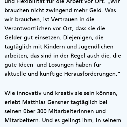
und Flexibilität für die Arbeit vor Ort. „Wir
brauchen nicht zwingend mehr Geld. Was
wir brauchen, ist Vertrauen in die
Verantwortlichen vor Ort, dass sie die
Gelder gut einsetzen. Diejenigen, die
tagtäglich mit Kindern und Jugendlichen
arbeiten, das sind in der Regel auch die, die
gute Ideen und Lösungen haben für
aktuelle und künftige Herausforderungen.“
Wie innovativ und kreativ sie sein können,
erlebt Matthias Gensner tagtäglich bei
seinen über 300 Mitarbeiterinnen und
Mitarbeitern. Und es gelingt ihm, in seinem