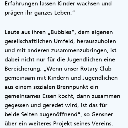
Erfahrungen lassen Kinder wachsen und
prägen ihr ganzes Leben.“
Leute aus ihren „Bubbles“, dem eigenen
gesellschaftlichen Umfeld, herauszuholen
und mit anderen zusammenzubringen, ist
dabei nicht nur für die Jugendlichen eine
Bereicherung. „Wenn unser Rotary Club
gemeinsam mit Kindern und Jugendlichen
aus einem sozialen Brennpunkt ein
gemeinsames Essen kocht, dann zusammen
gegessen und geredet wird, ist das für
beide Seiten augenöffnend“, so Gensner
über ein weiteres Projekt seines Vereins.