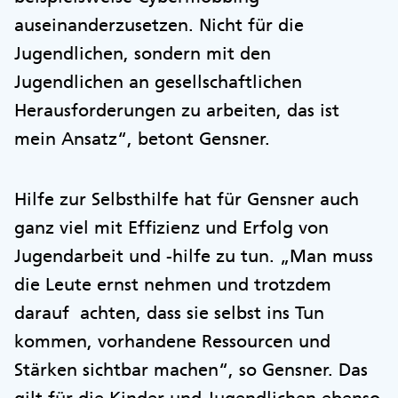
auseinanderzusetzen. Nicht für die
Jugendlichen, sondern mit den
Jugendlichen an gesellschaftlichen
Herausforderungen zu arbeiten, das ist
mein Ansatz“, betont Gensner.
Hilfe zur Selbsthilfe hat für Gensner auch
ganz viel mit Effizienz und Erfolg von
Jugendarbeit und -hilfe zu tun. „Man muss
die Leute ernst nehmen und trotzdem
darauf achten, dass sie selbst ins Tun
kommen, vorhandene Ressourcen und
Stärken sichtbar machen“, so Gensner. Das