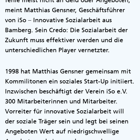
fehle meist nicht an Geld oder Angeboten,
meint Matthias Gensner, Geschäftsführer
von iSo – Innovative Sozialarbeit aus
Bamberg. Sein Credo: Die Sozialarbeit der
Zukunft muss effektiver werden und die
unterschiedlichen Player vernetzter.
1998 hat Matthias Gensner gemeinsam mit
Kommilitonen ein soziales Start-Up initiiert.
Inzwischen beschäftigt der Verein iSo e.V.
300 Mitarbeiterinnen und Mitarbeiter.
Vorreiter für innovative Sozialarbeit will
der soziale Träger sein und legt bei seinen
Angeboten Wert auf niedrigschwellige