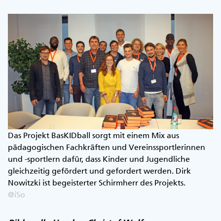
Das Projekt BasKIDball sorgt mit einem Mix aus
pädagogischen Fachkräften und Vereinssportlerinnen
und -sportlern dafür, dass Kinder und Jugendliche
gleichzeitig gefördert und gefordert werden. Dirk
Nowitzki ist begeisterter Schirmherr des Projekts.
@iSo