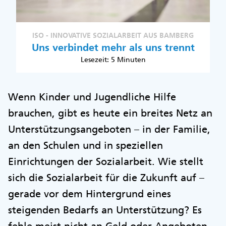
ISO - INNOVATIVE SOZIALARBEIT AUS BAMBERG
Uns verbindet mehr als uns trennt
Lesezeit: 5 Minuten
Wenn Kinder und Jugendliche Hilfe
brauchen, gibt es heute ein breites Netz an
Unterstützungsangeboten – in der Familie,
an den Schulen und in speziellen
Einrichtungen der Sozialarbeit. Wie stellt
sich die Sozialarbeit für die Zukunft auf –
gerade vor dem Hintergrund eines
steigenden Bedarfs an Unterstützung? Es