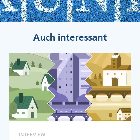
Auch interessant
INTERVIEW