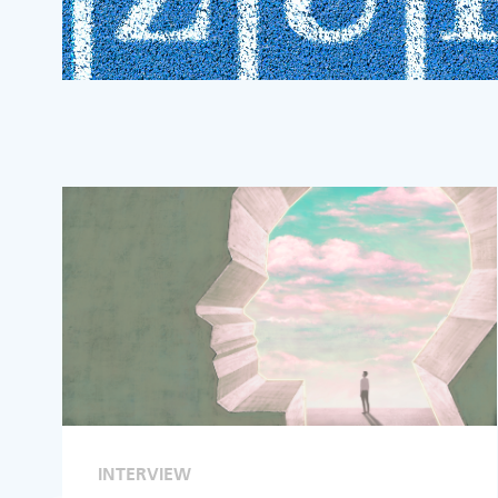
INTERVIEW