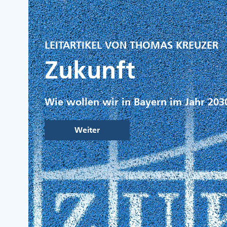
LEITARTIKEL VON THOMAS KREUZER
Zukunft
Wie wollen wir in Bayern im Jahr 203
Weiter