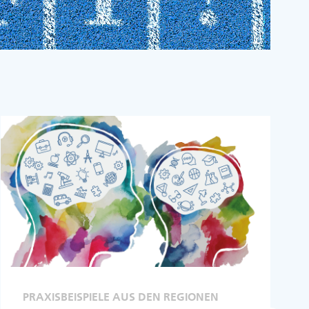
PRAXISBEISPIELE AUS DEN REGIONEN