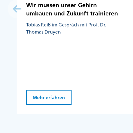
Wir müssen unser Gehirn
umbauen und Zukunft trainieren
Tobias Reiß im Gespräch mit Prof. Dr.
Thomas Druyen
Mehr erfahren