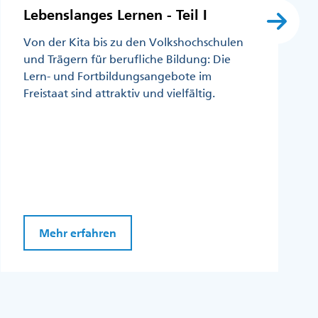
Lebenslanges Lernen - Teil I
Von der Kita bis zu den Volkshochschulen
und Trägern für berufliche Bildung: Die
Lern- und Fortbildungsangebote im
Freistaat sind attraktiv und vielfältig.
Mehr erfahren