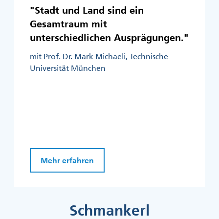
"Stadt und Land sind ein
Gesamtraum mit
unterschiedlichen Ausprägungen."
mit Prof. Dr. Mark Michaeli, Technische
Universität München
Mehr erfahren
Schmankerl