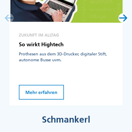
ZUKUNFT IM ALLTAG
So wirkt Hightech
Prothesen aus dem 3D-Drucker, digitaler Stift,
autonome Busse uvm.
Mehr erfahren
Schmankerl