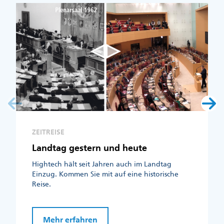
ZEITREISE
Landtag gestern und heute
Hightech hält seit Jahren auch im Landtag
Einzug. Kommen Sie mit auf eine historische
Reise.
Mehr erfahren