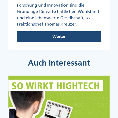
Forschung und Innovation sind die
Grundlage für wirtschaftlichen Wohlstand
und eine lebenswerte Gesellschaft, so
Fraktionschef Thomas Kreuzer.
Weiter
Auch interessant