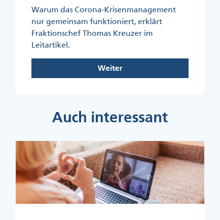
Warum das Corona-Krisenmanagement
nur gemeinsam funktioniert, erklärt
Fraktionschef Thomas Kreuzer im
Leitartikel.
Weiter
Auch interessant