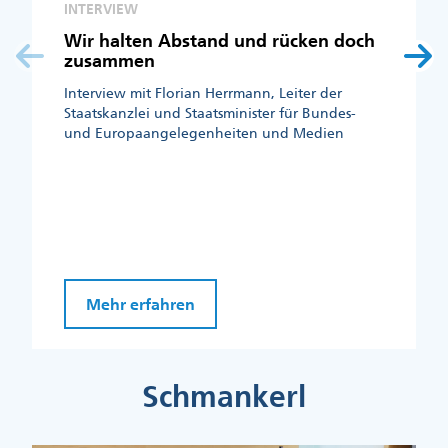
INTERVIEW
Wir halten Abstand und rücken doch
zusammen
Interview mit Florian Herrmann, Leiter der
Staatskanzlei und Staatsminister für Bundes-
und Europaangelegenheiten und Medien
Mehr erfahren
Schmankerl