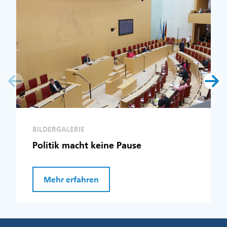
BILDERGALERIE
Politik macht keine Pause
Mehr erfahren