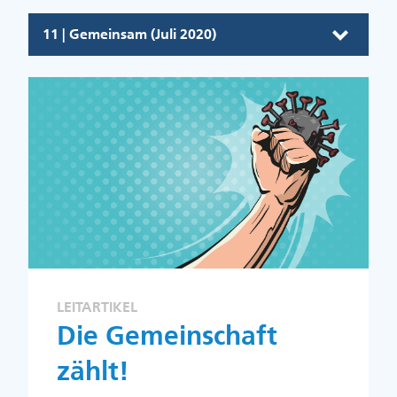
11 | Gemeinsam (Juli 2020)
LEITARTIKEL
Die Gemeinschaft
zählt!