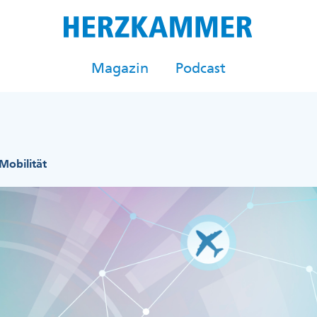
Magazin
Podcast
Mobilität