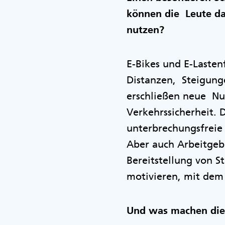
können die Leute daz
nutzen?
E-Bikes und E-Laste
Distanzen, Steigung
erschließen neue Nut
Verkehrssicherheit. 
unterbrechungsfreie 
Aber auch Arbeitgeb
Bereitstellung von S
motivieren, mit dem
Und was machen die