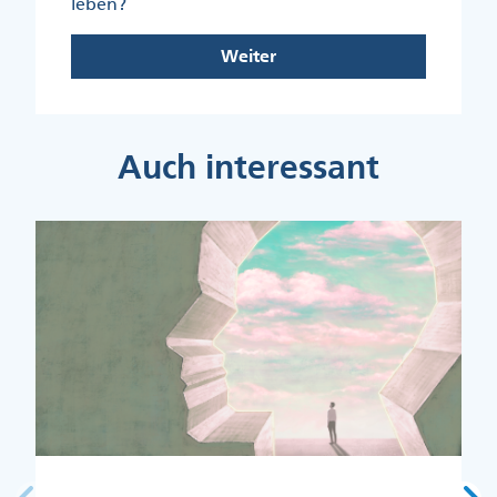
leben?
Weiter
Auch interessant