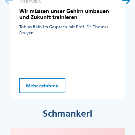
INTERVIEW
Wir müssen unser Gehirn umbauen
und Zukunft trainieren
Tobias Reiß im Gespräch mit Prof. Dr. Thomas
Druyen
Mehr erfahren
Schmankerl