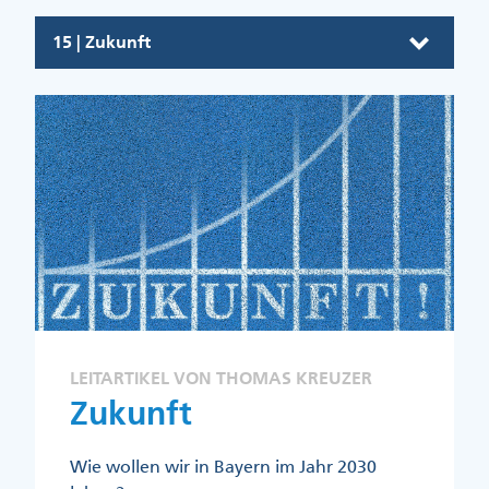
15 | Zukunft
LEITARTIKEL VON THOMAS KREUZER
Zukunft
Wie wollen wir in Bayern im Jahr 2030