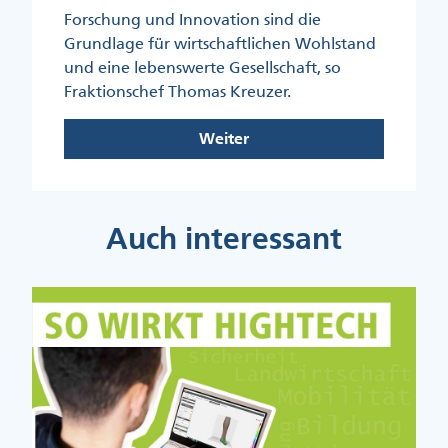
Forschung und Innovation sind die
Grundlage für wirtschaftlichen Wohlstand
und eine lebenswerte Gesellschaft, so
Fraktionschef Thomas Kreuzer.
Weiter
Auch interessant