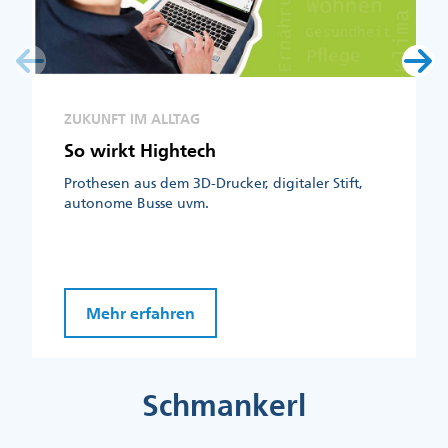
ZUKUNFT IM ALLTAG
So wirkt Hightech
Prothesen aus dem 3D-Drucker, digitaler Stift,
autonome Busse uvm.
Mehr erfahren
Schmankerl