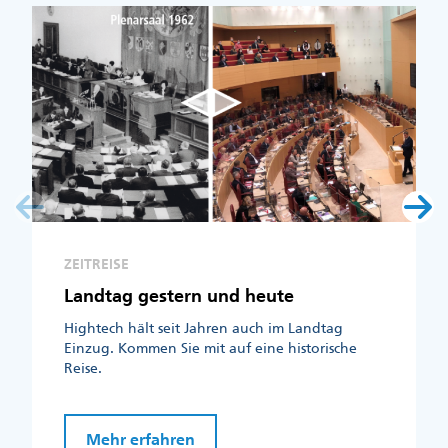
ZEITREISE
Landtag gestern und heute
Hightech hält seit Jahren auch im Landtag
Einzug. Kommen Sie mit auf eine historische
Reise.
Mehr erfahren