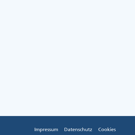
Impressum
Datenschutz
Cookies