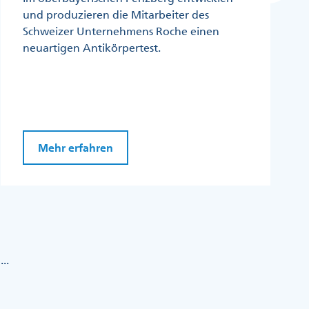
und produzieren die Mitarbeiter des
Schweizer Unternehmens Roche einen
neuartigen Antikörpertest.
Mehr erfahren
...