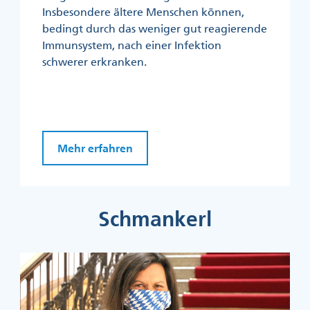
Insbesondere ältere Menschen können,
bedingt durch das weniger gut reagierende
Immunsystem, nach einer Infektion
schwerer erkranken.
Mehr erfahren
Schmankerl