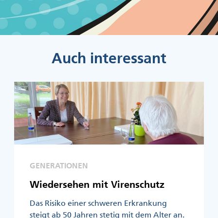
Auch interessant
GENERATIONEN
Wiedersehen mit Virenschutz
Das Risiko einer schweren Erkrankung
steigt ab 50 Jahren stetig mit dem Alter an.