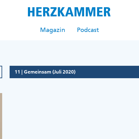
Magazin
Podcast
11 | Gemeinsam (Juli 2020)