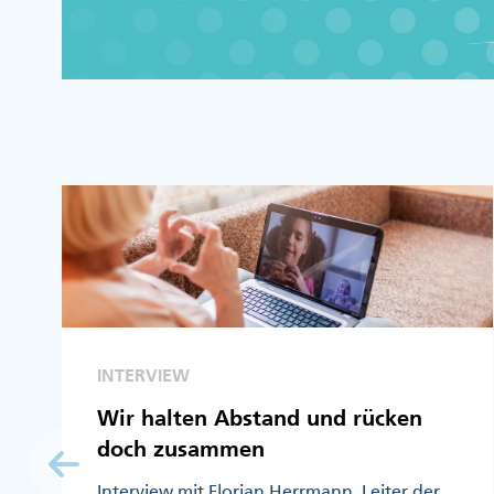
INTERVIEW
Wir halten Abstand und rücken
doch zusammen
Interview mit Florian Herrmann, Leiter der