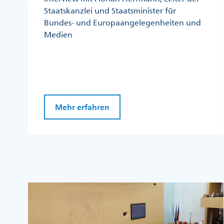
Staatskanzlei und Staatsminister für
Bundes- und Europaangelegenheiten und
Medien
Mehr erfahren