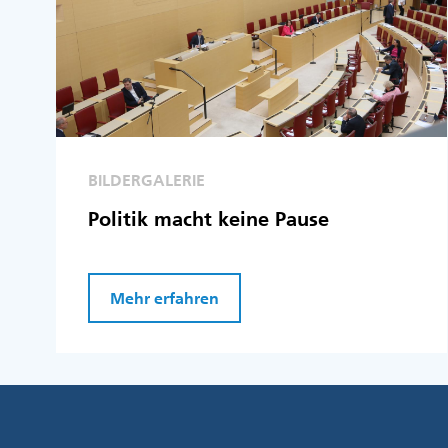
BILDERGALERIE
Politik macht keine Pause
Mehr erfahren
Fußzeile
Menü