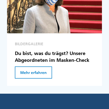
BILDERGALERIE
Du bist, was du trägst? Unsere
Abgeordneten im Masken-Check
Mehr erfahren