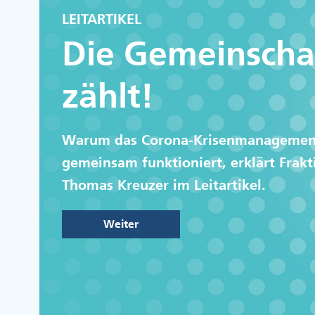
LEITARTIKEL
Die Gemeinscha
zählt!
Warum das Corona-Krisenmanagemen
gemeinsam funktioniert, erklärt Frakt
Thomas Kreuzer im Leitartikel.
Weiter