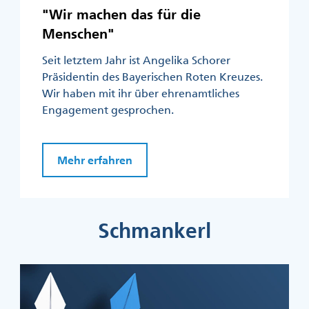
"Wir machen das für die
Menschen"
Seit letztem Jahr ist Angelika Schorer
Präsidentin des Bayerischen Roten Kreuzes.
Wir haben mit ihr über ehrenamtliches
Engagement gesprochen.
Mehr erfahren
Schmankerl