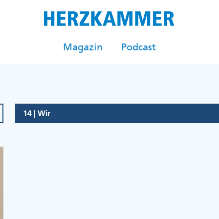
Magazin
Podcast
14 | Wir