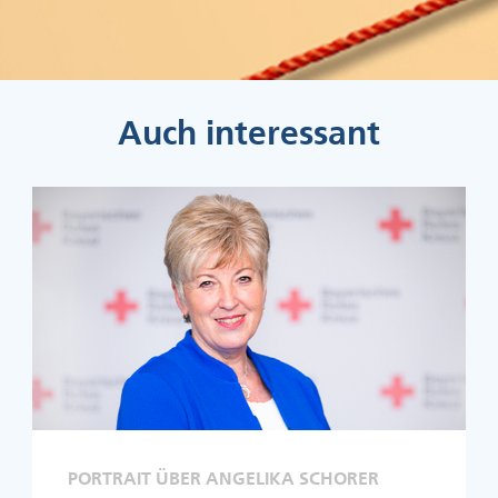
Auch interessant
PORTRAIT ÜBER ANGELIKA SCHORER