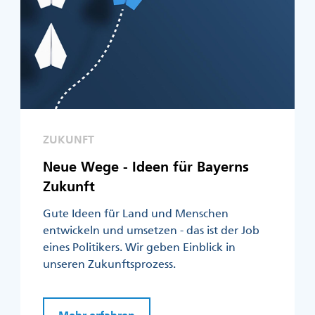
ZUKUNFT
Neue Wege - Ideen für Bayerns
Zukunft
Gute Ideen für Land und Menschen
entwickeln und umsetzen - das ist der Job
eines Politikers. Wir geben Einblick in
unseren Zukunftsprozess.