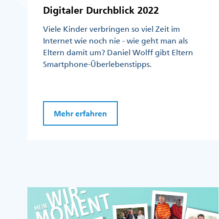
Digitaler Durchblick 2022
Viele Kinder verbringen so viel Zeit im
Internet wie noch nie - wie geht man als
Eltern damit um? Daniel Wolff gibt Eltern
Smartphone-Überlebenstipps.
Mehr erfahren