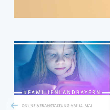
ONLINE-VERANSTALTUNG AM 14. MAI