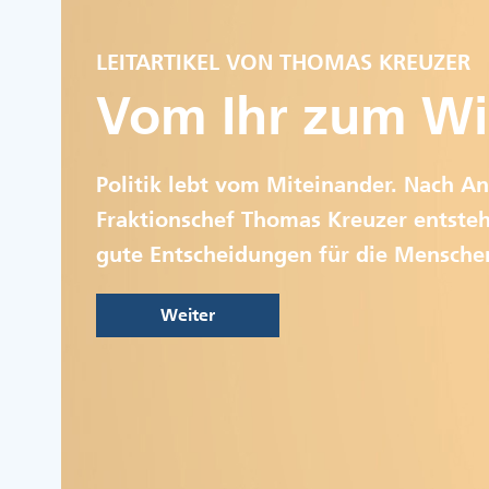
LEITARTIKEL VON THOMAS KREUZER
Vom Ihr zum Wi
Politik lebt vom Miteinander. Nach An
Fraktionschef Thomas Kreuzer entsteh
gute Entscheidungen für die Mensche
Weiter