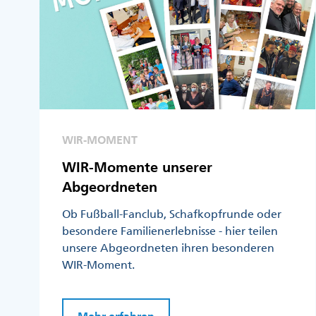
WIR-MOMENT
WIR-Momente unserer
Abgeordneten
Ob Fußball-Fanclub, Schafkopfrunde oder
besondere Familienerlebnisse - hier teilen
unsere Abgeordneten ihren besonderen
WIR-Moment.