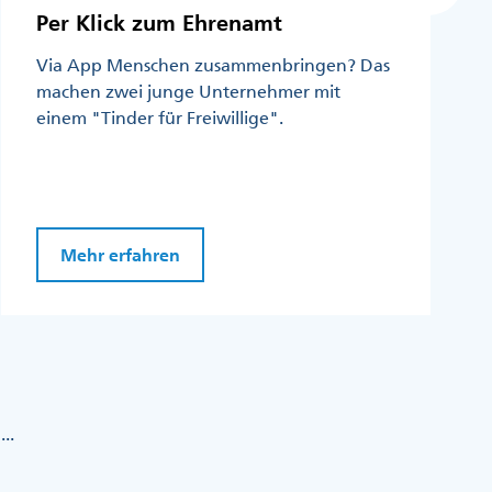
Per Klick zum Ehrenamt
Via App Menschen zusammenbringen? Das
machen zwei junge Unternehmer mit
einem "Tinder für Freiwillige".
Mehr erfahren
...