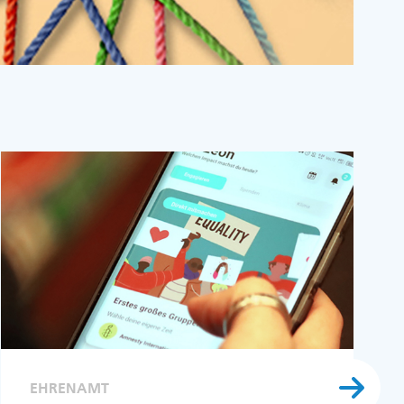
EHRENAMT