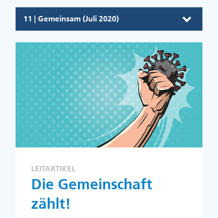
11 | Gemeinsam (Juli 2020)
LEITARTIKEL
Die Gemeinschaft
zählt!