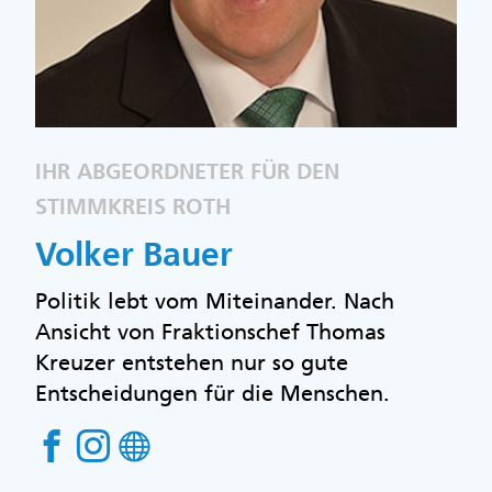
IHR ABGEORDNETER FÜR DEN
STIMMKREIS ROTH
Volker Bauer
Politik lebt vom Miteinander. Nach
Ansicht von Fraktionschef Thomas
Kreuzer entstehen nur so gute
Entscheidungen für die Menschen.