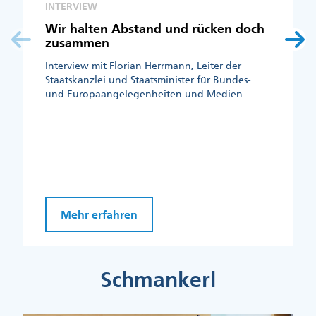
INTERVIEW
Wir halten Abstand und rücken doch
zusammen
Interview mit Florian Herrmann, Leiter der
Staatskanzlei und Staatsminister für Bundes-
und Europaangelegenheiten und Medien
Mehr erfahren
Schmankerl