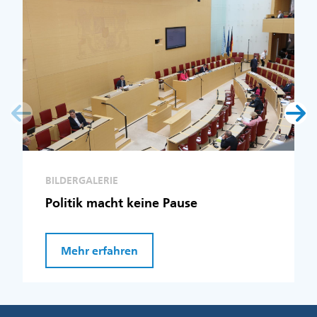
BILDERGALERIE
Politik macht keine Pause
Mehr erfahren