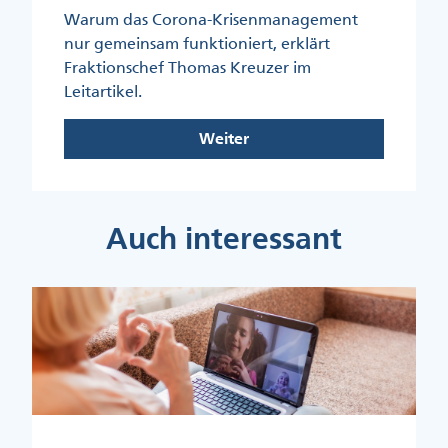
Warum das Corona-Krisenmanagement
nur gemeinsam funktioniert, erklärt
Fraktionschef Thomas Kreuzer im
Leitartikel.
Weiter
Auch interessant