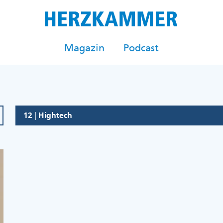
Magazin
Podcast
12 | Hightech