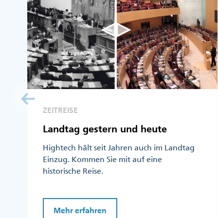
ZEITREISE
Landtag gestern und heute
Hightech hält seit Jahren auch im Landtag
Einzug. Kommen Sie mit auf eine
historische Reise.
Mehr erfahren