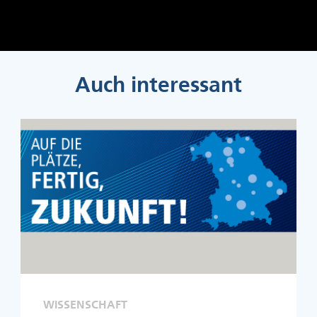
Auch interessant
WISSENSCHAFT