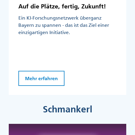
Auf die Plätze, fertig, Zukunft!
Ein KI-Forschungsnetzwerk überganz
Bayern zu spannen - das ist das Ziel einer
einzigartigen Initiative.
Mehr erfahren
Schmankerl