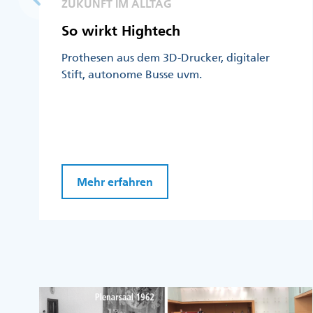
ZUKUNFT IM ALLTAG
So wirkt Hightech
Prothesen aus dem 3D-Drucker, digitaler
Stift, autonome Busse uvm.
Mehr erfahren