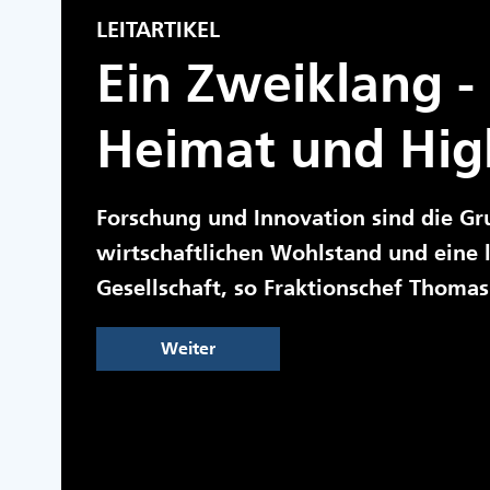
LEITARTIKEL
Ein Zweiklang -
Heimat und Hig
Forschung und Innovation sind die Gr
wirtschaftlichen Wohlstand und eine
Gesellschaft, so Fraktionschef Thomas
Weiter