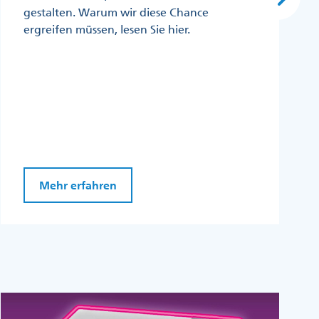
gestalten. Warum wir diese Chance
ergreifen müssen, lesen Sie hier.
Mehr erfahren