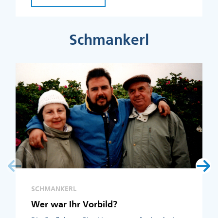
Schmankerl
SCHMANKERL
Wer war Ihr Vorbild?