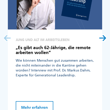
JUNG UND ALT IM ARBEITSLEBEN
„Es gibt auch 62-Jährige, die remote
arbeiten wollen“
Wie können Menschen gut zusammen arbeiten,
die nicht miteinander in die Kantine gehen
würden? Interview mit Prof. Dr. Markus Dahm,
Experte für Generational Leadership.
Mehr erfahren