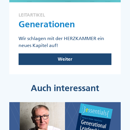
LEITARTIKEL
Generationen
Wir schlagen mit der HERZKAMMER ein
neues Kapitel auf!
Weiter
Auch interessant