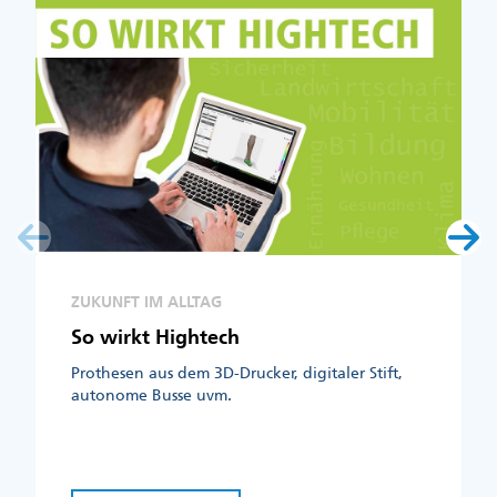
ZUKUNFT IM ALLTAG
So wirkt Hightech
Prothesen aus dem 3D-Drucker, digitaler Stift,
autonome Busse uvm.