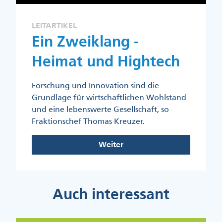
LEITARTIKEL
Ein Zweiklang -
Heimat und Hightech
Forschung und Innovation sind die
Grundlage für wirtschaftlichen Wohlstand
und eine lebenswerte Gesellschaft, so
Fraktionschef Thomas Kreuzer.
Weiter
Auch interessant