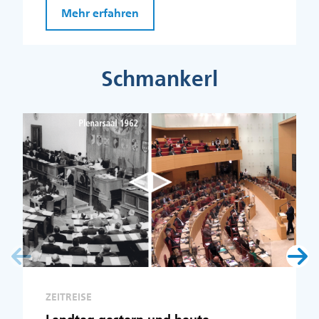
Mehr erfahren
Schmankerl
ZEITREISE