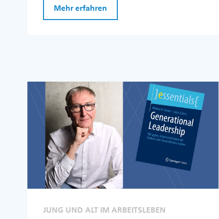
Mehr erfahren
JUNG UND ALT IM ARBEITSLEBEN