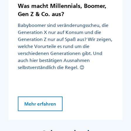
Was macht Millennials, Boomer,
Gen Z & Co. aus?
Babyboomer sind veränderungsscheu, die
Generation X nur auf Konsum und die
Generation Z nur auf Spaß aus? Wir zeigen,
welche Vorurteile es rund um die
verschiedenen Generationen gibt. Und
auch hier bestätigen Ausnahmen
selbstverständlich die Regel. 😊
Mehr erfahren