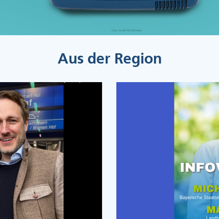
Aus der Region