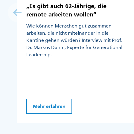
„Es gibt auch 62-Jährige, die
remote arbeiten wollen“
Wie können Menschen gut zusammen
arbeiten, die nicht miteinander in die
Kantine gehen würden? Interview mit Prof.
Dr. Markus Dahm, Experte für Generational
Leadership.
Mehr erfahren