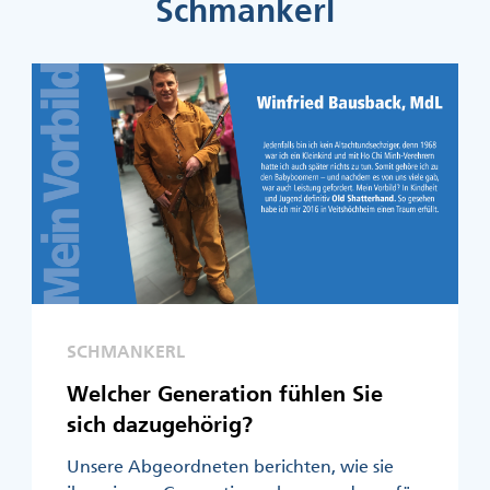
Schmankerl
SCHMANKERL
Welcher Generation fühlen Sie
sich dazugehörig?
Unsere Abgeordneten berichten, wie sie