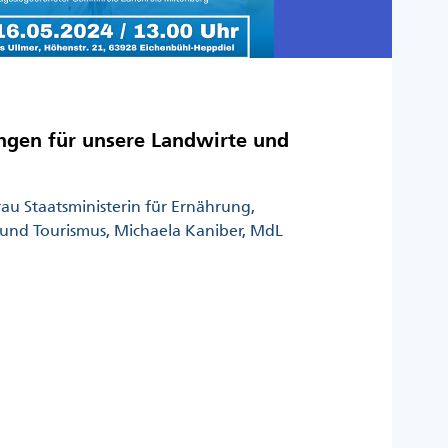
ngen für unsere Landwirte und
rau Staatsministerin für Ernährung,
 und Tourismus, Michaela Kaniber, MdL