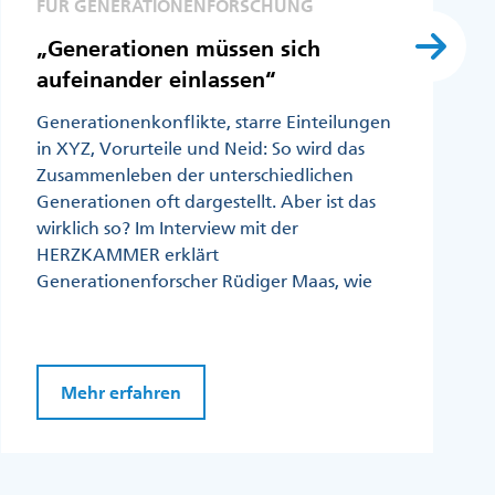
FÜR GENERATIONENFORSCHUNG
„Generationen müssen sich
aufeinander einlassen“
Generationenkonflikte, starre Einteilungen
in XYZ, Vorurteile und Neid: So wird das
Zusammenleben der unterschiedlichen
Generationen oft dargestellt. Aber ist das
wirklich so? Im Interview mit der
HERZKAMMER erklärt
Generationenforscher Rüdiger Maas, wie
Mehr erfahren