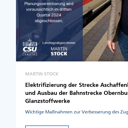
MARTIN STOCK
Elektrifizierung der Strecke Aschaffe
und Ausbau der Bahnstrecke Obernbur
Glanzstoffwerke
Wichtige Maßnahmen zur Verbesserung des Zug