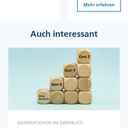
Mehr erfahren
Auch interessant
GENERATIONEN IM ÜBERBLICK