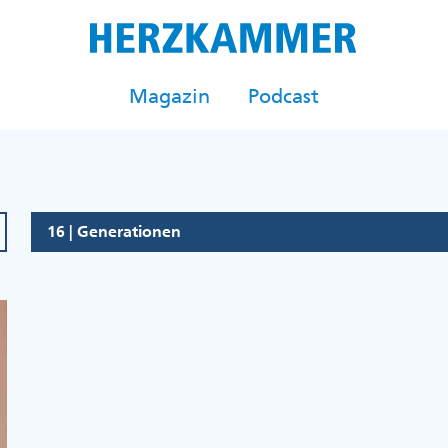
Magazin
Podcast
16 | Generationen