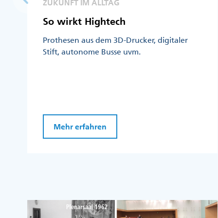
ZUKUNFT IM ALLTAG
So wirkt Hightech
Prothesen aus dem 3D-Drucker, digitaler
Stift, autonome Busse uvm.
Mehr erfahren