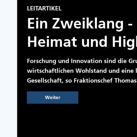
LEITARTIKEL
Ein Zweiklang -
Heimat und Hig
Forschung und Innovation sind die Gr
wirtschaftlichen Wohlstand und eine
Gesellschaft, so Fraktionschef Thomas
Weiter