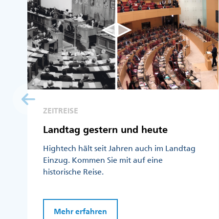
ZEITREISE
Landtag gestern und heute
Hightech hält seit Jahren auch im Landtag
Einzug. Kommen Sie mit auf eine
historische Reise.
Mehr erfahren