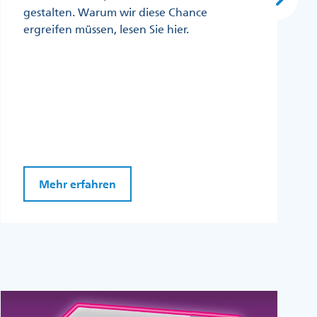
gestalten. Warum wir diese Chance
ergreifen müssen, lesen Sie hier.
Mehr erfahren