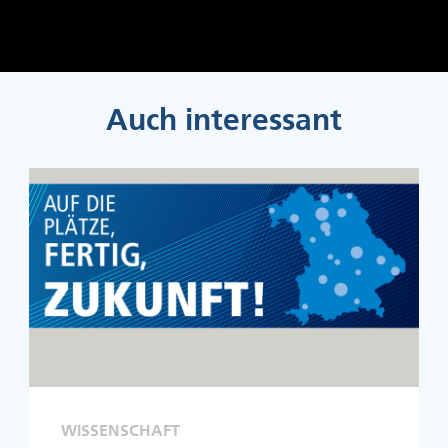
Auch interessant
WISSENSCHAFT