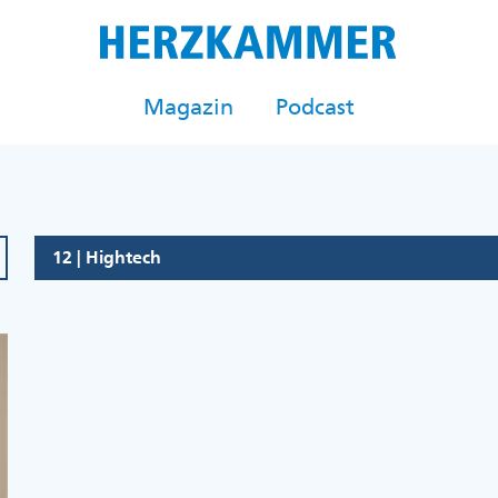
Magazin
Podcast
12 | Hightech