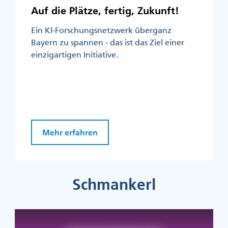
Auf die Plätze, fertig, Zukunft!
Ein KI-Forschungsnetzwerk überganz
Bayern zu spannen - das ist das Ziel einer
einzigartigen Initiative.
Mehr erfahren
Schmankerl