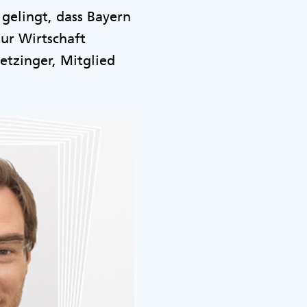
gelingt, dass Bayern
zur Wirtschaft
etzinger, Mitglied