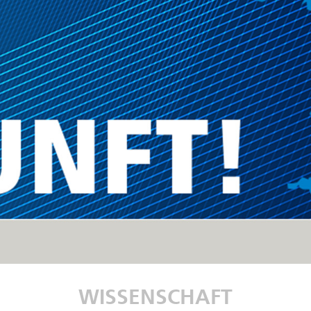
WISSENSCHAFT