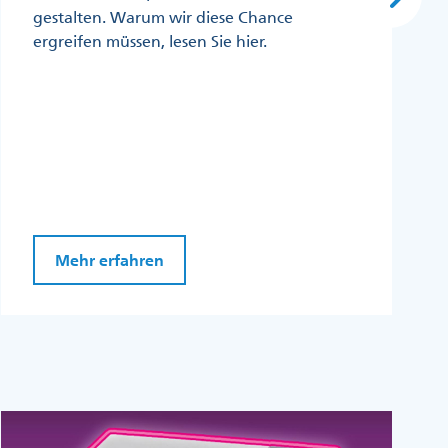
gestalten. Warum wir diese Chance
ergreifen müssen, lesen Sie hier.
Mehr erfahren