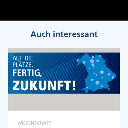
Auch interessant
WISSENSCHAFT