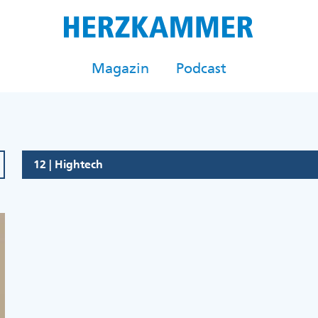
Magazin
Podcast
12 | Hightech