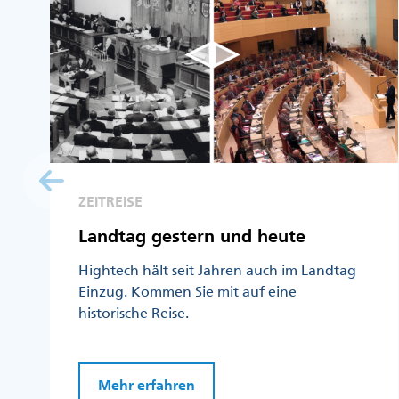
ZEITREISE
Landtag gestern und heute
Hightech hält seit Jahren auch im Landtag
Einzug. Kommen Sie mit auf eine
historische Reise.
Mehr erfahren