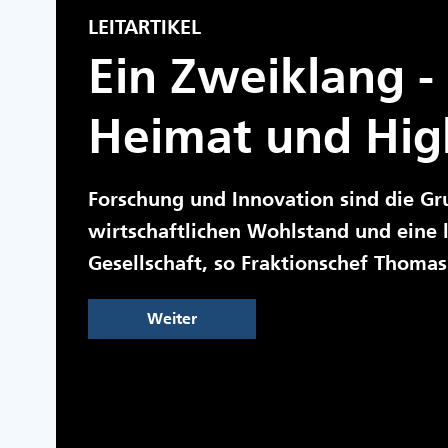
LEITARTIKEL
Ein Zweiklang -
Heimat und Hig
Forschung und Innovation sind die Gr
wirtschaftlichen Wohlstand und eine
Gesellschaft, so Fraktionschef Thomas
Weiter