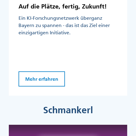
Auf die Plätze, fertig, Zukunft!
Ein KI-Forschungsnetzwerk überganz
Bayern zu spannen - das ist das Ziel einer
einzigartigen Initiative.
Mehr erfahren
Schmankerl