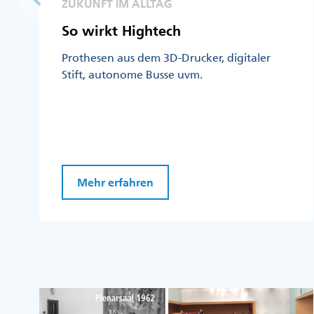
ZUKUNFT IM ALLTAG
So wirkt Hightech
Prothesen aus dem 3D-Drucker, digitaler
Stift, autonome Busse uvm.
Mehr erfahren