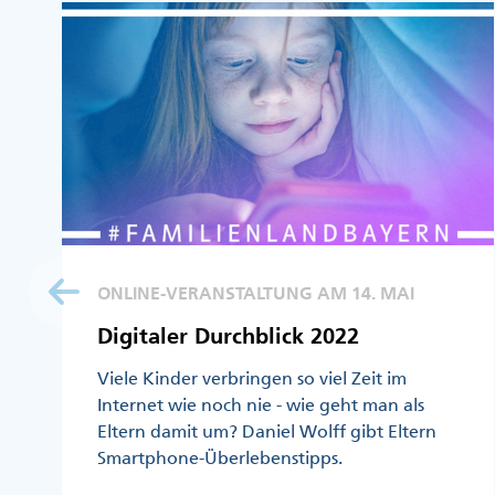
ONLINE-VERANSTALTUNG AM 14. MAI
Digitaler Durchblick 2022
Viele Kinder verbringen so viel Zeit im
Internet wie noch nie - wie geht man als
Eltern damit um? Daniel Wolff gibt Eltern
Smartphone-Überlebenstipps.