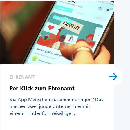
EHRENAMT
Per Klick zum Ehrenamt
Via App Menschen zusammenbringen? Das
machen zwei junge Unternehmer mit
einem "Tinder für Freiwillige".