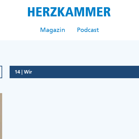
Magazin
Podcast
14 | Wir