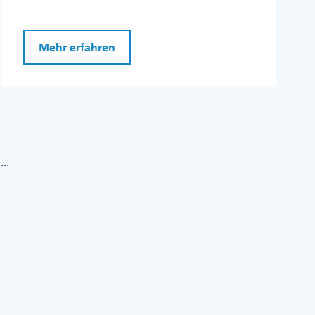
Mehr erfahren
...