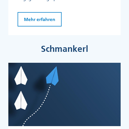
Mehr erfahren
Schmankerl