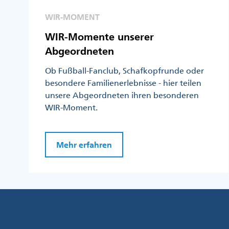
WIR-MOMENT
WIR-Momente unserer
Abgeordneten
Ob Fußball-Fanclub, Schafkopfrunde oder
besondere Familienerlebnisse - hier teilen
unsere Abgeordneten ihren besonderen
WIR-Moment.
Mehr erfahren
Fußzeile
Menü