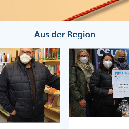
Aus der Region