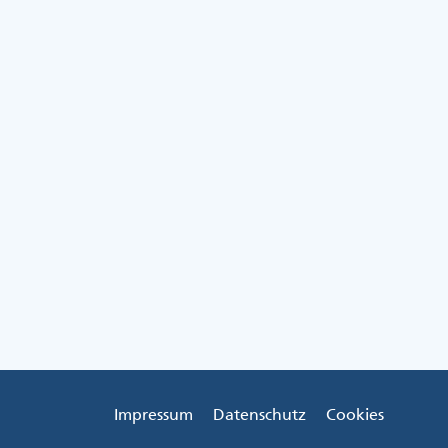
Impressum
Datenschutz
Cookies