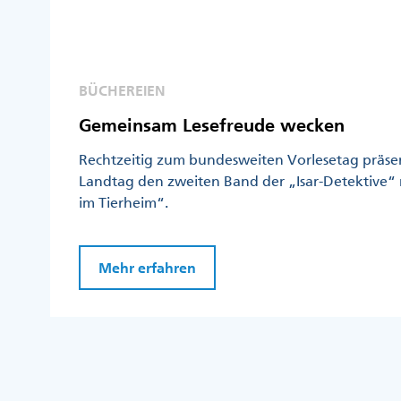
BÜCHEREIEN
Gemeinsam Lesefreude wecken
Rechtzeitig zum bundesweiten Vorlesetag präsen
Landtag den zweiten Band der „Isar-Detektive“ 
im Tierheim“.
Mehr erfahren