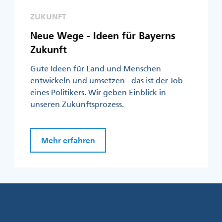
ZUKUNFT
Neue Wege - Ideen für Bayerns
Zukunft
Gute Ideen für Land und Menschen
entwickeln und umsetzen - das ist der Job
eines Politikers. Wir geben Einblick in
unseren Zukunftsprozess.
Mehr erfahren