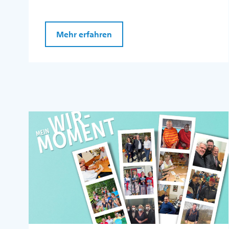
Mehr erfahren