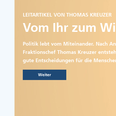
LEITARTIKEL VON THOMAS KREUZER
Vom Ihr zum Wi
Politik lebt vom Miteinander. Nach An
Fraktionschef Thomas Kreuzer entsteh
gute Entscheidungen für die Mensche
Weiter