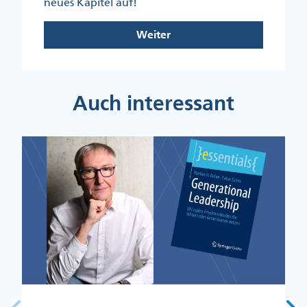
neues Kapitel auf!
Weiter
Auch interessant