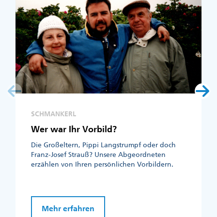
SCHMANKERL
Wer war Ihr Vorbild?
Die Großeltern, Pippi Langstrumpf oder doch
Franz-Josef Strauß? Unsere Abgeordneten
erzählen von Ihren persönlichen Vorbildern.
Mehr erfahren