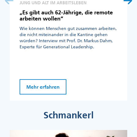
JUNG UND ALT IM ARBEITSLEBEN
„Es gibt auch 62-Jährige, die remote
arbeiten wollen“
Wie können Menschen gut zusammen arbeiten,
die nicht miteinander in die Kantine gehen
würden? Interview mit Prof. Dr. Markus Dahm,
Experte für Generational Leadership.
Mehr erfahren
Schmankerl