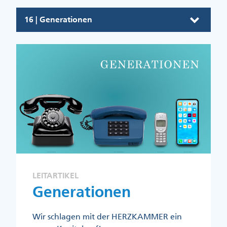
16 | Generationen
LEITARTIKEL
Generationen
Wir schlagen mit der HERZKAMMER ein