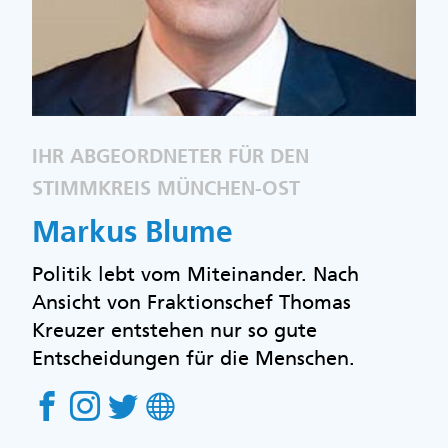
IHR ABGEORDNETER FÜR DEN
STIMMKREIS MÜNCHEN-OST
Markus Blume
Politik lebt vom Miteinander. Nach
Ansicht von Fraktionschef Thomas
Kreuzer entstehen nur so gute
Entscheidungen für die Menschen.