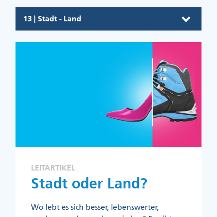
13 | Stadt - Land
LEITARTIKEL
Stadt oder Land?
Wo lebt es sich besser, lebenswerter,