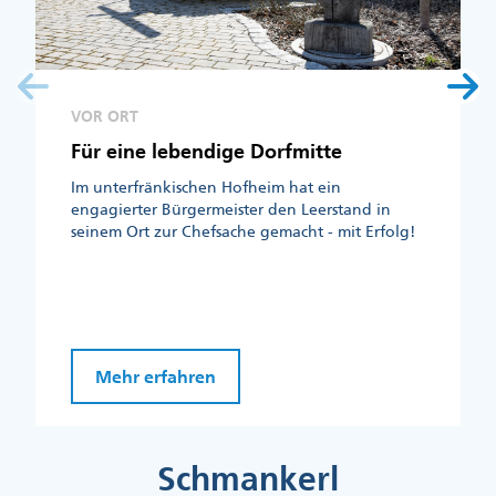
VOR ORT
Für eine lebendige Dorfmitte
Im unterfränkischen Hofheim hat ein
engagierter Bürgermeister den Leerstand in
seinem Ort zur Chefsache gemacht - mit Erfolg!
Mehr erfahren
Schmankerl