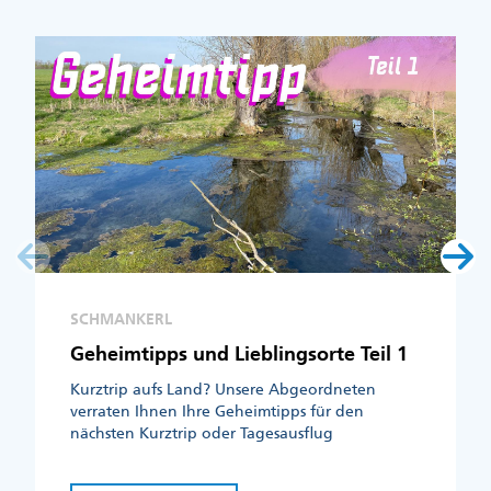
SCHMANKERL
Geheimtipps und Lieblingsorte Teil 1
Kurztrip aufs Land? Unsere Abgeordneten
verraten Ihnen Ihre Geheimtipps für den
nächsten Kurztrip oder Tagesausflug