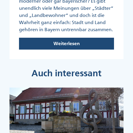
moderner oder gar bayerischer? Es gibt
unendlich viele Meinungen über „Städter“
und „Landbewohner“ und doch ist die
Wahrheit ganz einfach: Stadt und Land
gehören in Bayern untrennbar zusammen.
Weiterlesen
Auch interessant