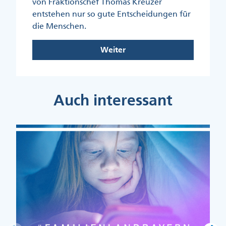
von Fraktionschef Thomas Kreuzer
entstehen nur so gute Entscheidungen für
die Menschen.
Weiter
Auch interessant