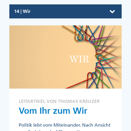
14 | Wir
LEITARTIKEL VON THOMAS KREUZER
Vom Ihr zum Wir
Politik lebt vom Miteinander. Nach Ansicht