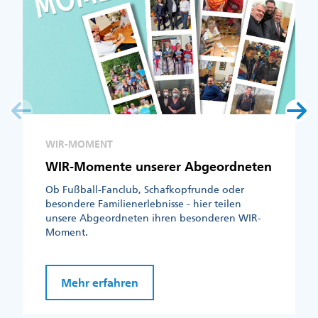
WIR-MOMENT
WIR-Momente unserer Abgeordneten
Ob Fußball-Fanclub, Schafkopfrunde oder
besondere Familienerlebnisse - hier teilen
unsere Abgeordneten ihren besonderen WIR-
Moment.
Mehr erfahren