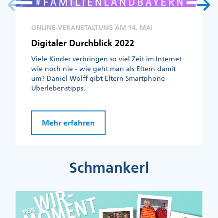
ONLINE-VERANSTALTUNG AM 14. MAI
Digitaler Durchblick 2022
Viele Kinder verbringen so viel Zeit im Internet
wie noch nie - wie geht man als Eltern damit
um? Daniel Wolff gibt Eltern Smartphone-
Überlebenstipps.
Mehr erfahren
Schmankerl