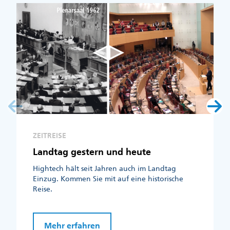
ZEITREISE
Landtag gestern und heute
Hightech hält seit Jahren auch im Landtag
Einzug. Kommen Sie mit auf eine historische
Reise.
Mehr erfahren