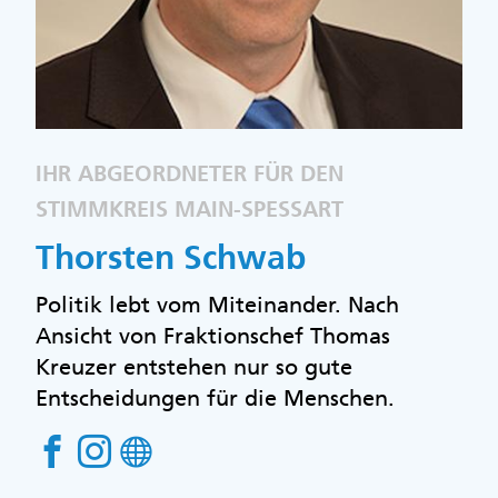
IHR ABGEORDNETER FÜR DEN
STIMMKREIS MAIN-SPESSART
Thorsten Schwab
Politik lebt vom Miteinander. Nach
Ansicht von Fraktionschef Thomas
Kreuzer entstehen nur so gute
Entscheidungen für die Menschen.