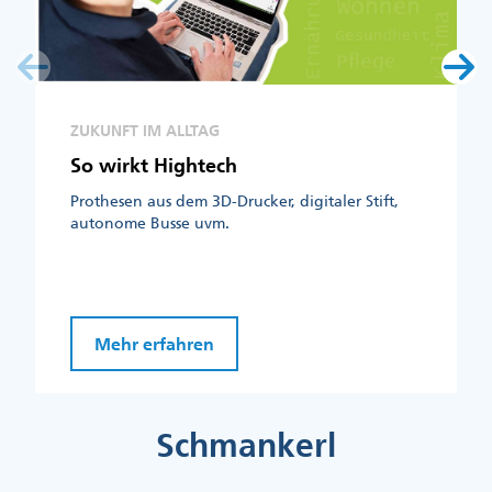
ZUKUNFT IM ALLTAG
So wirkt Hightech
Prothesen aus dem 3D-Drucker, digitaler Stift,
autonome Busse uvm.
Mehr erfahren
Schmankerl