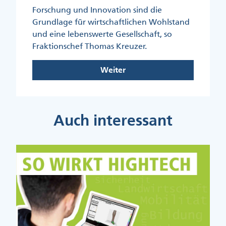
Forschung und Innovation sind die
Grundlage für wirtschaftlichen Wohlstand
und eine lebenswerte Gesellschaft, so
Fraktionschef Thomas Kreuzer.
Weiter
Auch interessant