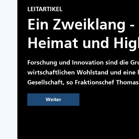
LEITARTIKEL
Ein Zweiklang -
Heimat und Hig
Forschung und Innovation sind die Gr
wirtschaftlichen Wohlstand und eine
Gesellschaft, so Fraktionschef Thomas
Weiter