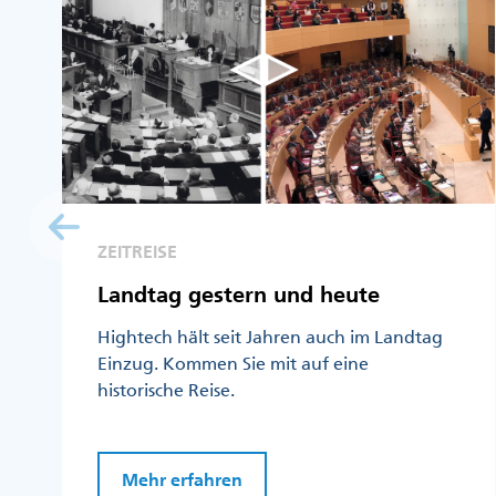
ZEITREISE
Landtag gestern und heute
Hightech hält seit Jahren auch im Landtag
Einzug. Kommen Sie mit auf eine
historische Reise.
Mehr erfahren