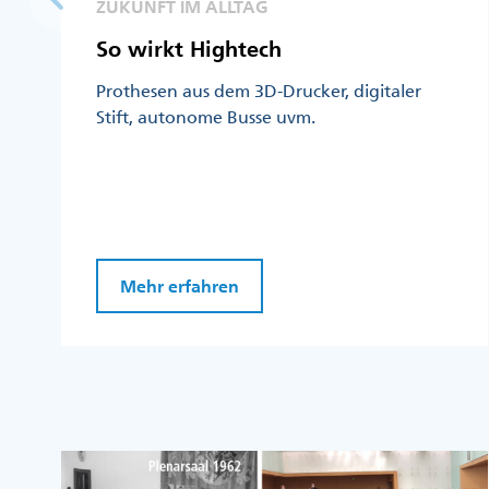
ZUKUNFT IM ALLTAG
So wirkt Hightech
Prothesen aus dem 3D-Drucker, digitaler
Stift, autonome Busse uvm.
Mehr erfahren