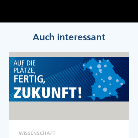
Auch interessant
WISSENSCHAFT