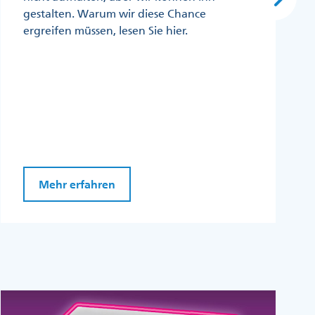
gestalten. Warum wir diese Chance
ergreifen müssen, lesen Sie hier.
Mehr erfahren