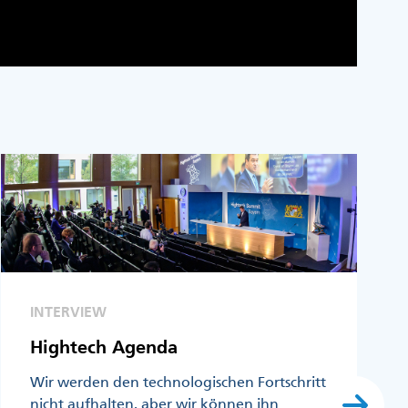
INTERVIEW
Hightech Agenda
Wir werden den technologischen Fortschritt
nicht aufhalten, aber wir können ihn