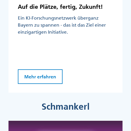
Auf die Plätze, fertig, Zukunft!
Ein KI-Forschungsnetzwerk überganz
Bayern zu spannen - das ist das Ziel einer
einzigartigen Initiative.
Mehr erfahren
Schmankerl