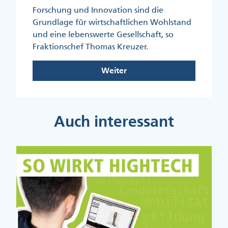
Forschung und Innovation sind die
Grundlage für wirtschaftlichen Wohlstand
und eine lebenswerte Gesellschaft, so
Fraktionschef Thomas Kreuzer.
Weiter
Auch interessant