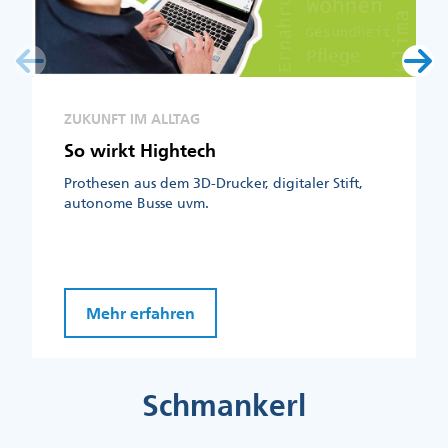
ZUKUNFT IM ALLTAG
So wirkt Hightech
Prothesen aus dem 3D-Drucker, digitaler Stift,
autonome Busse uvm.
Mehr erfahren
Schmankerl