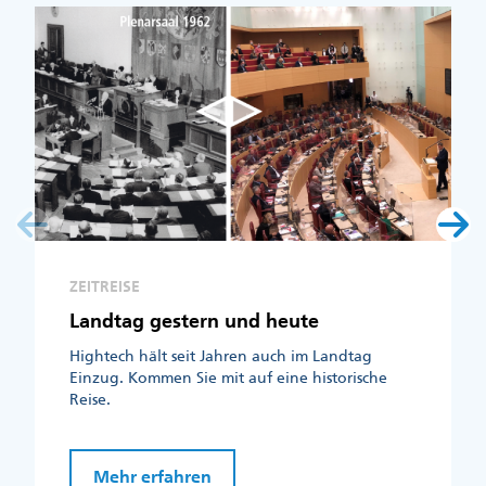
ZEITREISE
Landtag gestern und heute
Hightech hält seit Jahren auch im Landtag
Einzug. Kommen Sie mit auf eine historische
Reise.
Mehr erfahren