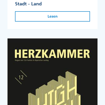
Stadt - Land
Lesen