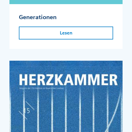
Generationen
Lesen