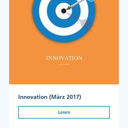
Innovation (März 2017)
Lesen