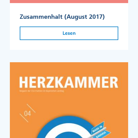
Zusammenhalt (August 2017)
Lesen