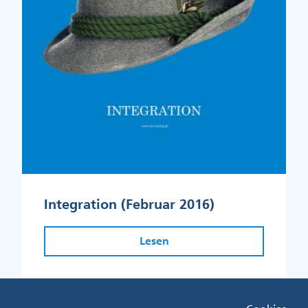
Integration (Februar 2016)
Lesen
Fußzeile