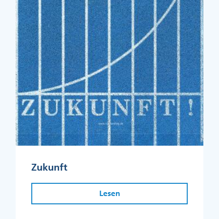
Zukunft
Lesen