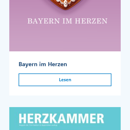
Bayern im Herzen
Lesen