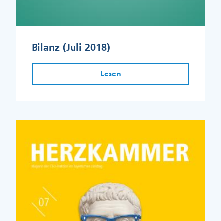
Bilanz (Juli 2018)
Lesen