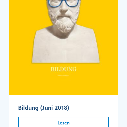
Bildung (Juni 2018)
Lesen