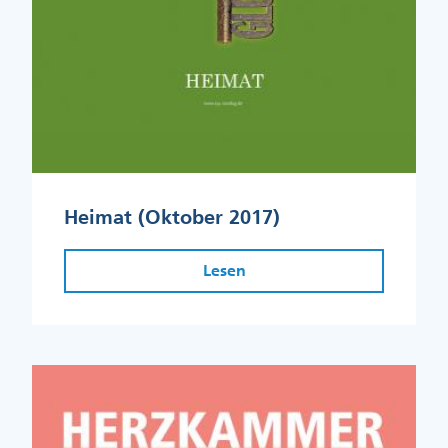
Heimat (Oktober 2017)
Lesen