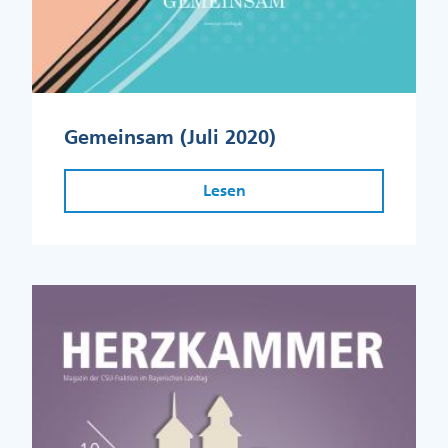
Gemeinsam (Juli 2020)
Lesen