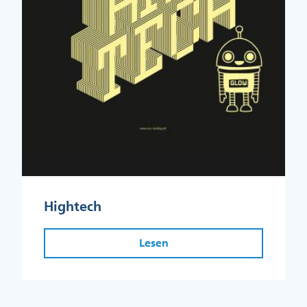
Hightech
Lesen