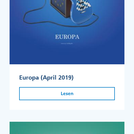
Europa (April 2019)
Lesen