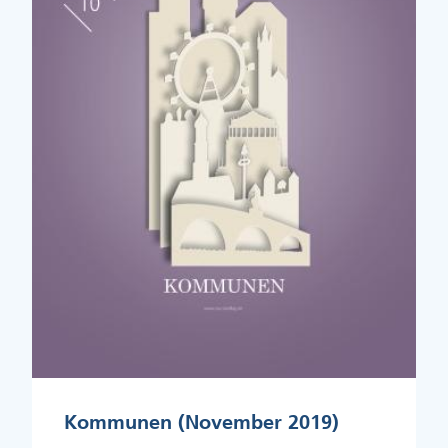
Kommunen (November 2019)