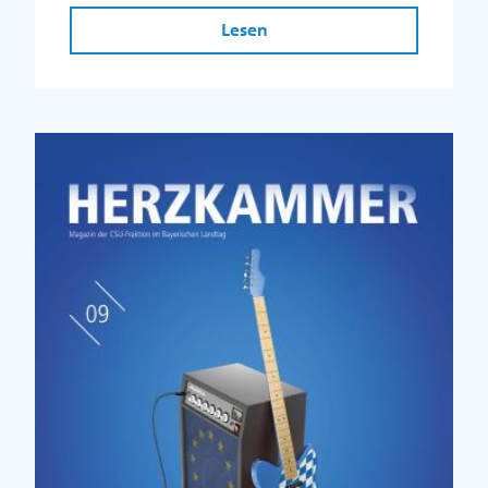
Lesen