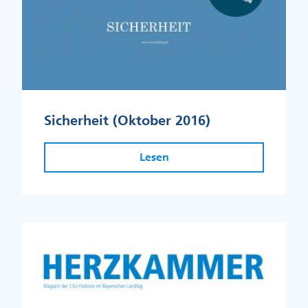
Sicherheit (Oktober 2016)
Lesen