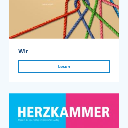
Wir
Lesen