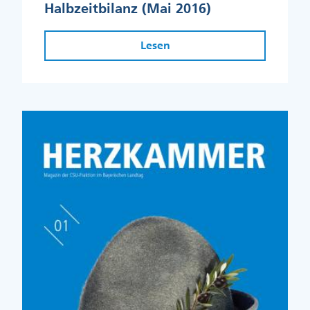
Halbzeitbilanz (Mai 2016)
Lesen