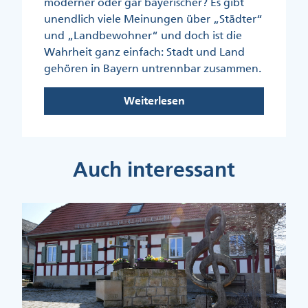
moderner oder gar bayerischer? Es gibt
unendlich viele Meinungen über „Städter“
und „Landbewohner“ und doch ist die
Wahrheit ganz einfach: Stadt und Land
gehören in Bayern untrennbar zusammen.
Weiterlesen
Auch interessant