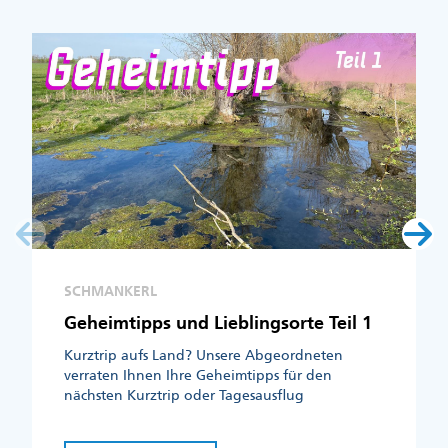
SCHMANKERL
Geheimtipps und Lieblingsorte Teil 1
Kurztrip aufs Land? Unsere Abgeordneten
verraten Ihnen Ihre Geheimtipps für den
nächsten Kurztrip oder Tagesausflug