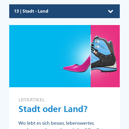
13 | Stadt - Land
LEITARTIKEL
Stadt oder Land?
Wo lebt es sich besser, lebenswerter,