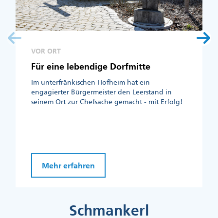
VOR ORT
Für eine lebendige Dorfmitte
Im unterfränkischen Hofheim hat ein
engagierter Bürgermeister den Leerstand in
seinem Ort zur Chefsache gemacht - mit Erfolg!
Mehr erfahren
Schmankerl