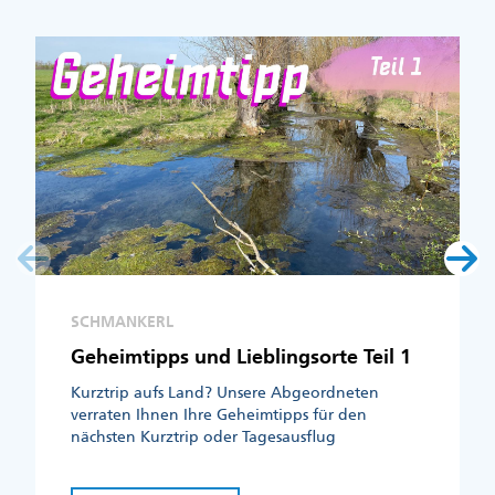
SCHMANKERL
Geheimtipps und Lieblingsorte Teil 1
Kurztrip aufs Land? Unsere Abgeordneten
verraten Ihnen Ihre Geheimtipps für den
nächsten Kurztrip oder Tagesausflug