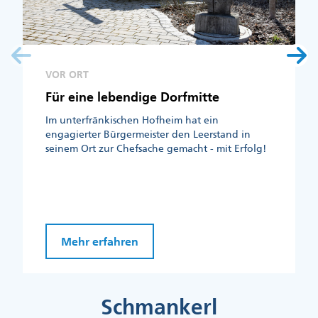
VOR ORT
Für eine lebendige Dorfmitte
Im unterfränkischen Hofheim hat ein
engagierter Bürgermeister den Leerstand in
seinem Ort zur Chefsache gemacht - mit Erfolg!
Mehr erfahren
Schmankerl