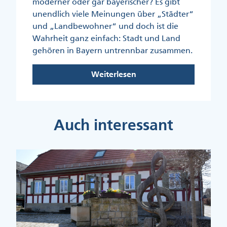
moderner oder gar bayerischer? Es gibt
unendlich viele Meinungen über „Städter“
und „Landbewohner“ und doch ist die
Wahrheit ganz einfach: Stadt und Land
gehören in Bayern untrennbar zusammen.
Weiterlesen
Auch interessant