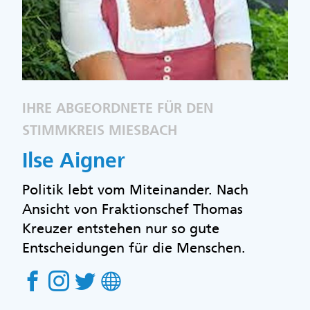
IHRE ABGEORDNETE FÜR DEN
STIMMKREIS MIESBACH
Ilse Aigner
Politik lebt vom Miteinander. Nach
Ansicht von Fraktionschef Thomas
Kreuzer entstehen nur so gute
Entscheidungen für die Menschen.