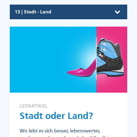
13 | Stadt - Land
LEITARTIKEL
Stadt oder Land?
Wo lebt es sich besser, lebenswerter,