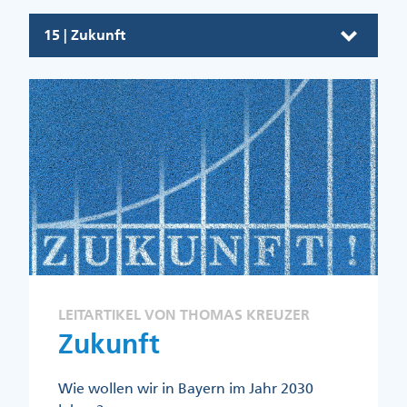
15 | Zukunft
LEITARTIKEL VON THOMAS KREUZER
Zukunft
Wie wollen wir in Bayern im Jahr 2030