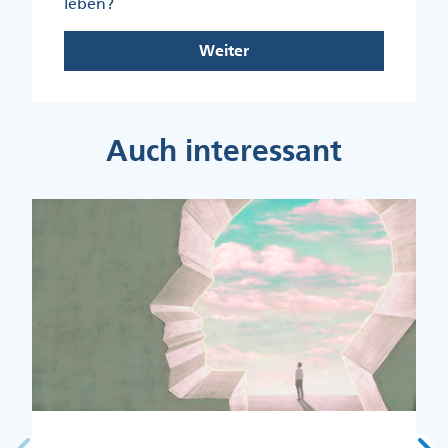
leben?
Weiter
Auch interessant