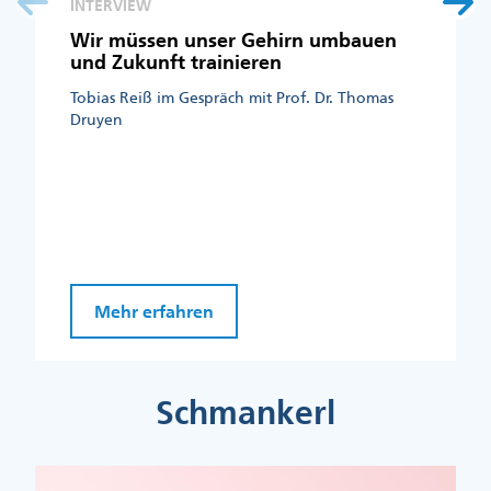
INTERVIEW
Wir müssen unser Gehirn umbauen
und Zukunft trainieren
Tobias Reiß im Gespräch mit Prof. Dr. Thomas
Druyen
Mehr erfahren
Schmankerl