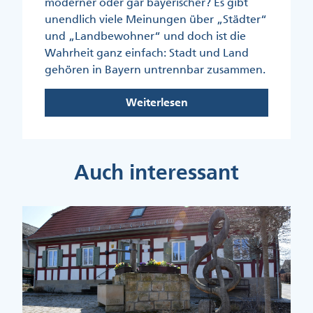
moderner oder gar bayerischer? Es gibt
unendlich viele Meinungen über „Städter“
und „Landbewohner“ und doch ist die
Wahrheit ganz einfach: Stadt und Land
gehören in Bayern untrennbar zusammen.
Weiterlesen
Auch interessant