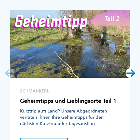
SCHMANKERL
Geheimtipps und Lieblingsorte Teil 1
Kurztrip aufs Land? Unsere Abgeordneten
verraten Ihnen Ihre Geheimtipps für den
nächsten Kurztrip oder Tagesausflug