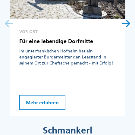
VOR ORT
Für eine lebendige Dorfmitte
Im unterfränkischen Hofheim hat ein
engagierter Bürgermeister den Leerstand in
seinem Ort zur Chefsache gemacht - mit Erfolg!
Mehr erfahren
Schmankerl