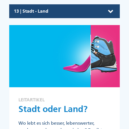
13 | Stadt - Land
LEITARTIKEL
Stadt oder Land?
Wo lebt es sich besser, lebenswerter,