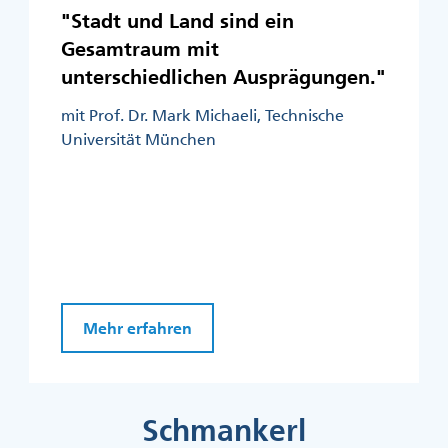
"Stadt und Land sind ein
Gesamtraum mit
unterschiedlichen Ausprägungen."
mit Prof. Dr. Mark Michaeli, Technische
Universität München
Mehr erfahren
Schmankerl