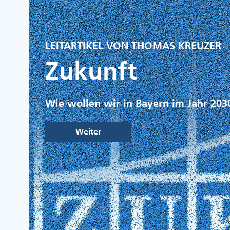
LEITARTIKEL VON THOMAS KREUZER
Zukunft
Wie wollen wir in Bayern im Jahr 203
Weiter