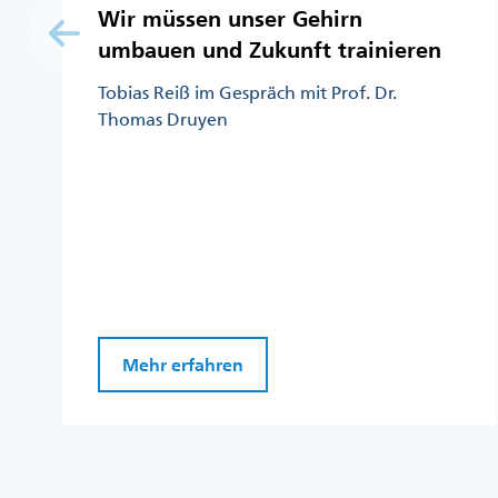
Wir müssen unser Gehirn
umbauen und Zukunft trainieren
Tobias Reiß im Gespräch mit Prof. Dr.
Thomas Druyen
Mehr erfahren