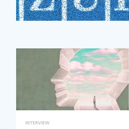
INTERVIEW