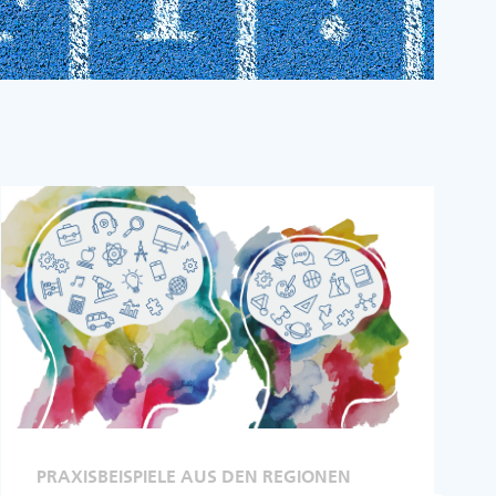
PRAXISBEISPIELE AUS DEN REGIONEN