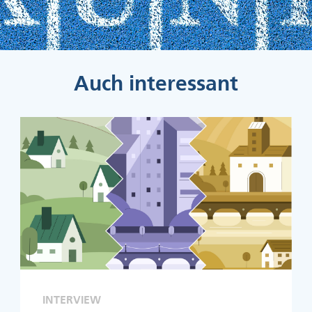
Auch interessant
INTERVIEW