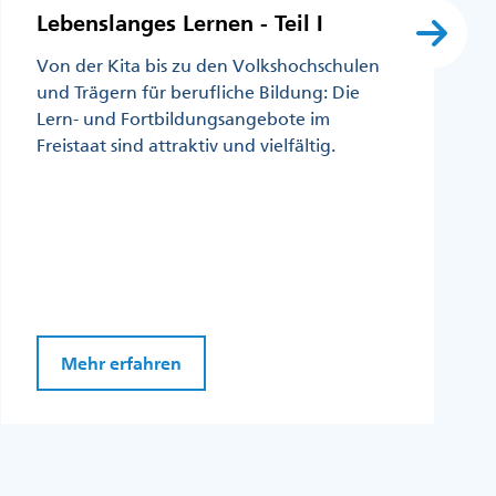
Lebenslanges Lernen - Teil I
Von der Kita bis zu den Volkshochschulen
und Trägern für berufliche Bildung: Die
Lern- und Fortbildungsangebote im
Freistaat sind attraktiv und vielfältig.
Mehr erfahren